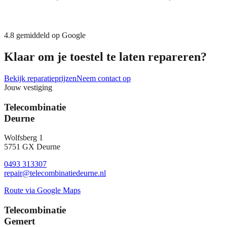
4.8
gemiddeld op Google
Klaar om je toestel te laten repareren?
Bekijk reparatieprijzen
Neem contact op
Jouw vestiging
Telecombinatie
Deurne
Wolfsberg 1
5751 GX Deurne
0493 313307
repair@telecombinatiedeurne.nl
Route via Google Maps
Telecombinatie
Gemert