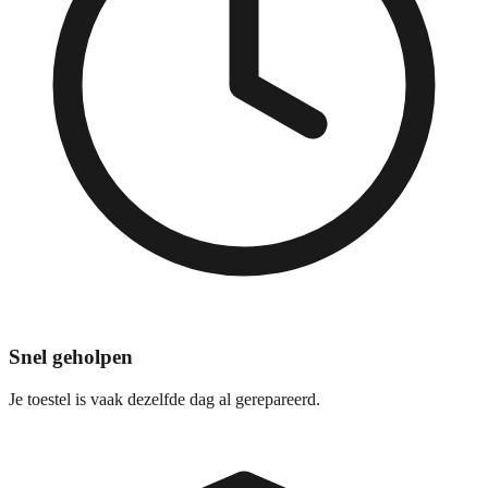
Snel geholpen
Je toestel is vaak dezelfde dag al gerepareerd.