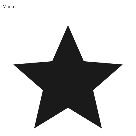
Mario