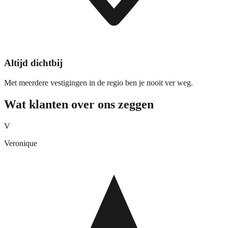
Altijd dichtbij
Met meerdere vestigingen in de regio ben je nooit ver weg.
Wat klanten over ons zeggen
V
Veronique