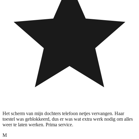
Het scherm van mijn dochters telefoon netjes vervangen. Haar
toestel was geblokkeerd, dus er was wat extra werk nodig om alles
weer te laten werken. Prima service.
M