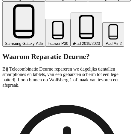
Samsung Galaxy A35
Huawei P30
iPad 2019/2020
iPad Air 2
Waarom Reparatie
Deurne
?
Bij Telecombinatie Deurne repareren we dagelijks tientallen
smartphones en tablets, van een gebarsten scherm tot een lege
batterij. Loop binnen op Wolfsberg 1 of maak van tevoren een
afspraak.