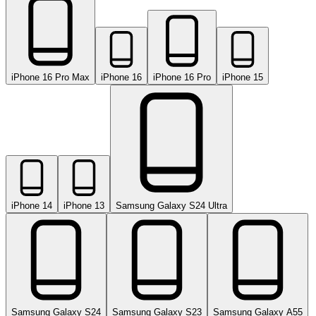
iPhone 16 Pro Max
iPhone 16
iPhone 16 Pro
iPhone 15
iPhone 14
iPhone 13
Samsung Galaxy S24 Ultra
Samsung Galaxy S24
Samsung Galaxy S23
Samsung Galaxy A55