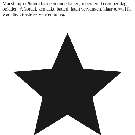
Moest mijn iPhone door een oude batterij meerdere keren per dag
opladen. Afspraak gemaakt, batterij laten vervangen, klaar terwijl ik
wachtte. Goede service en uitleg.