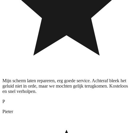
Mijn scherm laten repareren, erg goede service. Achteraf bleek het
geluid niet in orde, maar we mochten gelijk terugkomen. Kosteloos
en snel verholpen.
P
Pieter