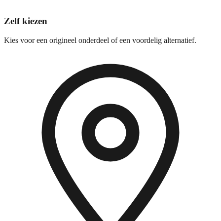
Zelf kiezen
Kies voor een origineel onderdeel of een voordelig alternatief.