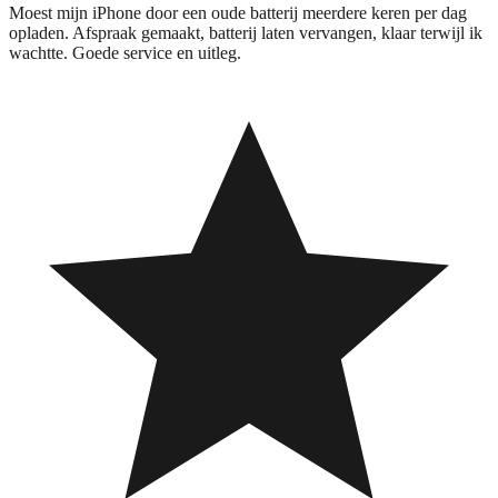
Moest mijn iPhone door een oude batterij meerdere keren per dag
opladen. Afspraak gemaakt, batterij laten vervangen, klaar terwijl ik
wachtte. Goede service en uitleg.