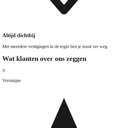
Altijd dichtbij
Met meerdere vestigingen in de regio ben je nooit ver weg.
Wat klanten over ons zeggen
V
Veronique