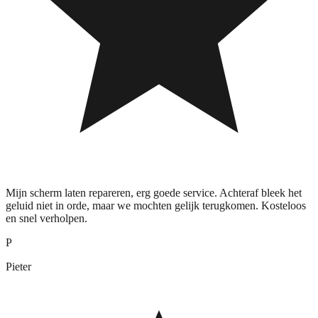
Mijn scherm laten repareren, erg goede service. Achteraf bleek het
geluid niet in orde, maar we mochten gelijk terugkomen. Kosteloos
en snel verholpen.
P
Pieter