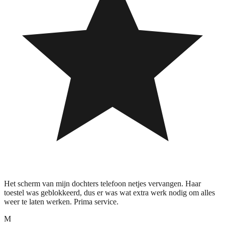
Het scherm van mijn dochters telefoon netjes vervangen. Haar
toestel was geblokkeerd, dus er was wat extra werk nodig om alles
weer te laten werken. Prima service.
M