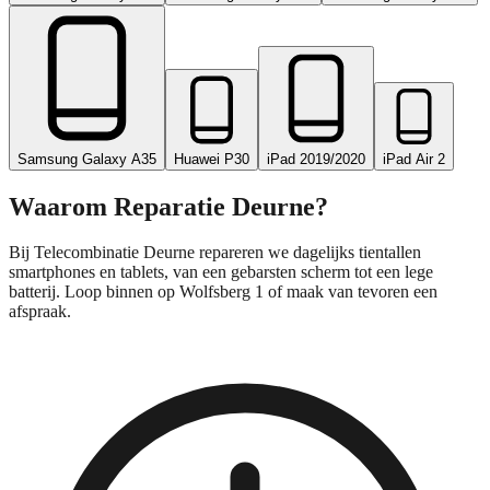
Samsung Galaxy A35
Huawei P30
iPad 2019/2020
iPad Air 2
Waarom Reparatie
Deurne
?
Bij Telecombinatie Deurne repareren we dagelijks tientallen
smartphones en tablets, van een gebarsten scherm tot een lege
batterij. Loop binnen op Wolfsberg 1 of maak van tevoren een
afspraak.