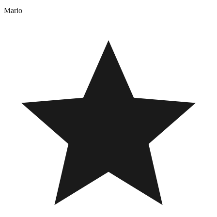
Mario