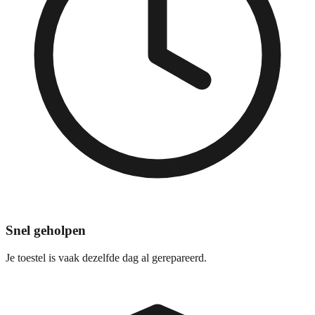
Snel geholpen
Je toestel is vaak dezelfde dag al gerepareerd.