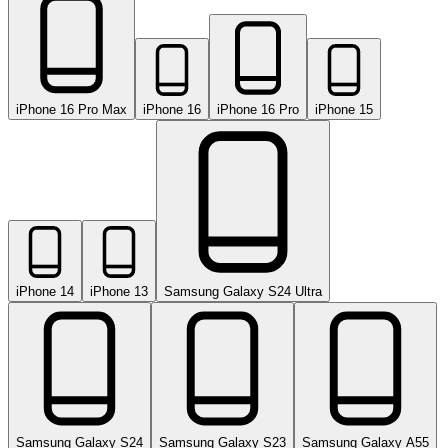
iPhone 16 Pro Max
iPhone 16
iPhone 16 Pro
iPhone 15
iPhone 14
iPhone 13
Samsung Galaxy S24 Ultra
Samsung Galaxy S24
Samsung Galaxy S23
Samsung Galaxy A55