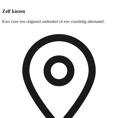
Zelf kiezen
Kies voor een origineel onderdeel of een voordelig alternatief.