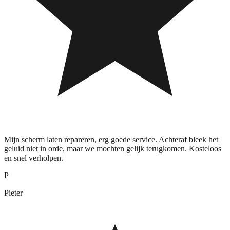
Mijn scherm laten repareren, erg goede service. Achteraf bleek het
geluid niet in orde, maar we mochten gelijk terugkomen. Kosteloos
en snel verholpen.
P
Pieter