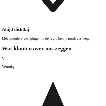
Altijd dichtbij
Met meerdere vestigingen in de regio ben je nooit ver weg.
Wat klanten over ons zeggen
V
Veronique