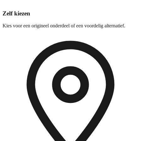
Zelf kiezen
Kies voor een origineel onderdeel of een voordelig alternatief.