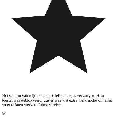
Het scherm van mijn dochters telefoon netjes vervangen. Haar
toestel was geblokkeerd, dus er was wat extra werk nodig om alles
weer te laten werken. Prima service.
M