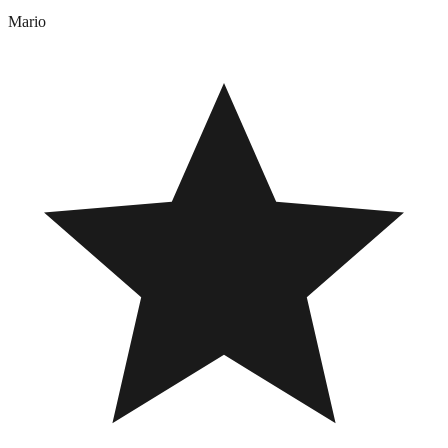
Mario