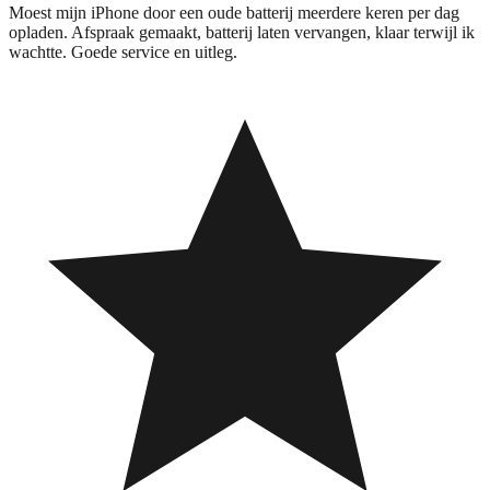
Moest mijn iPhone door een oude batterij meerdere keren per dag
opladen. Afspraak gemaakt, batterij laten vervangen, klaar terwijl ik
wachtte. Goede service en uitleg.