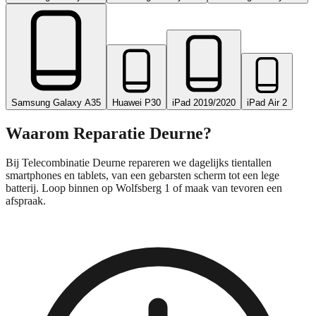
Samsung Galaxy A35
Huawei P30
iPad 2019/2020
iPad Air 2
Waarom Reparatie
Deurne
?
Bij Telecombinatie Deurne repareren we dagelijks tientallen
smartphones en tablets, van een gebarsten scherm tot een lege
batterij. Loop binnen op Wolfsberg 1 of maak van tevoren een
afspraak.