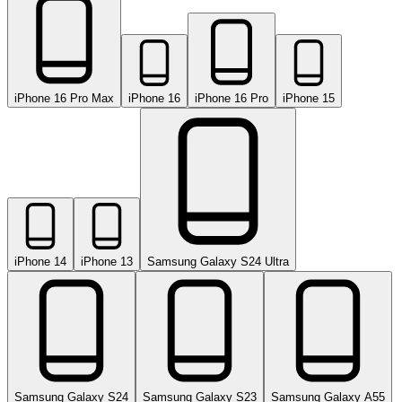
iPhone 16 Pro Max
iPhone 16
iPhone 16 Pro
iPhone 15
iPhone 14
iPhone 13
Samsung Galaxy S24 Ultra
Samsung Galaxy S24
Samsung Galaxy S23
Samsung Galaxy A55