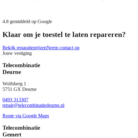
4.8
gemiddeld op Google
Klaar om je toestel te laten repareren?
Bekijk reparatieprijzen
Neem contact op
Jouw vestiging
Telecombinatie
Deurne
Wolfsberg 1
5751 GX Deurne
0493 313307
repair@telecombinatiedeurne.nl
Route via Google Maps
Telecombinatie
Gemert