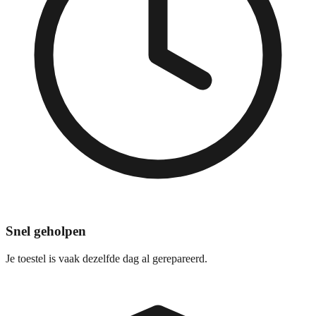
Snel geholpen
Je toestel is vaak dezelfde dag al gerepareerd.