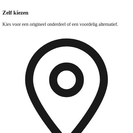
Zelf kiezen
Kies voor een origineel onderdeel of een voordelig alternatief.