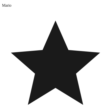
Mario