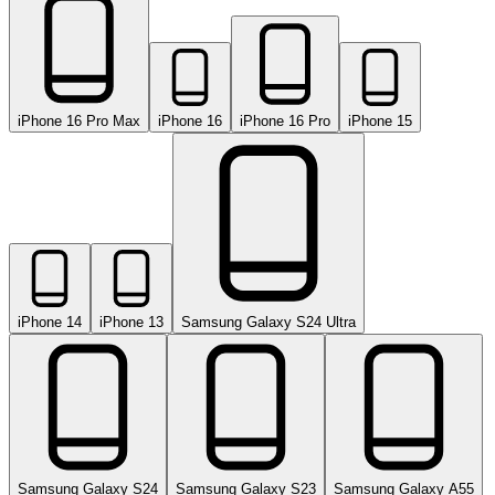
iPhone 16 Pro Max
iPhone 16
iPhone 16 Pro
iPhone 15
iPhone 14
iPhone 13
Samsung Galaxy S24 Ultra
Samsung Galaxy S24
Samsung Galaxy S23
Samsung Galaxy A55