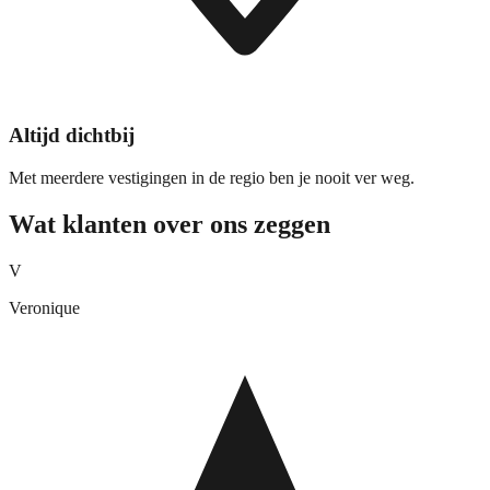
Altijd dichtbij
Met meerdere vestigingen in de regio ben je nooit ver weg.
Wat klanten over ons zeggen
V
Veronique