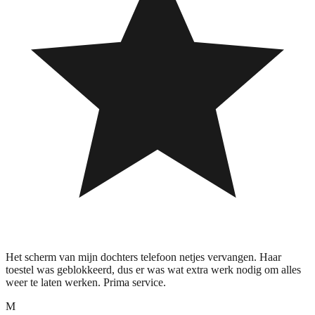
Het scherm van mijn dochters telefoon netjes vervangen. Haar
toestel was geblokkeerd, dus er was wat extra werk nodig om alles
weer te laten werken. Prima service.
M