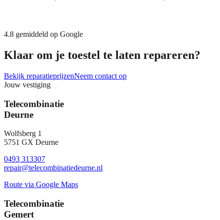
4.8
gemiddeld op Google
Klaar om je toestel te laten repareren?
Bekijk reparatieprijzen
Neem contact op
Jouw vestiging
Telecombinatie
Deurne
Wolfsberg 1
5751 GX Deurne
0493 313307
repair@telecombinatiedeurne.nl
Route via Google Maps
Telecombinatie
Gemert