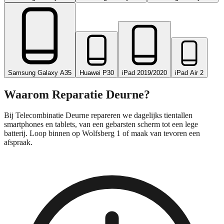
Samsung Galaxy A35
Huawei P30
iPad 2019/2020
iPad Air 2
Waarom Reparatie
Deurne
?
Bij Telecombinatie Deurne repareren we dagelijks tientallen
smartphones en tablets, van een gebarsten scherm tot een lege
batterij. Loop binnen op Wolfsberg 1 of maak van tevoren een
afspraak.