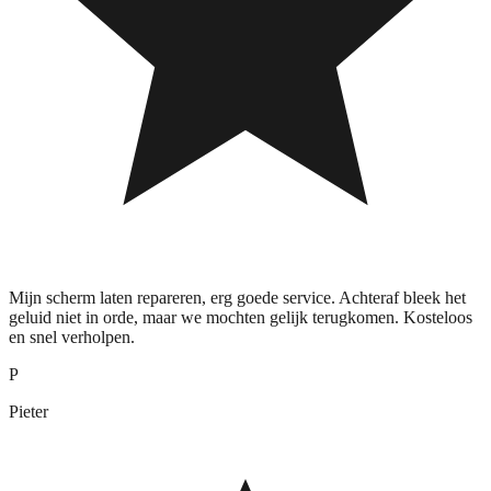
Mijn scherm laten repareren, erg goede service. Achteraf bleek het
geluid niet in orde, maar we mochten gelijk terugkomen. Kosteloos
en snel verholpen.
P
Pieter