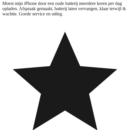
Moest mijn iPhone door een oude batterij meerdere keren per dag
opladen. Afspraak gemaakt, batterij laten vervangen, klaar terwijl ik
wachtte. Goede service en uitleg.