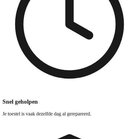
Snel geholpen
Je toestel is vaak dezelfde dag al gerepareerd.