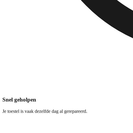
Snel geholpen
Je toestel is vaak dezelfde dag al gerepareerd.