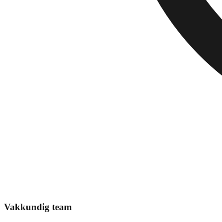
Vakkundig team