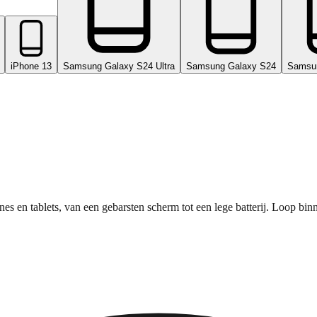
iPhone 13
Samsung Galaxy S24 Ultra
Samsung Galaxy S24
Samsu
nes en tablets, van een gebarsten scherm tot een lege batterij. Loop bi