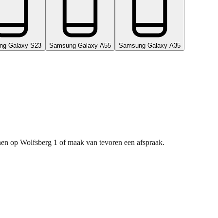
ng Galaxy S23
Samsung Galaxy A55
Samsung Galaxy A35
nnen op Wolfsberg 1 of maak van tevoren een afspraak.