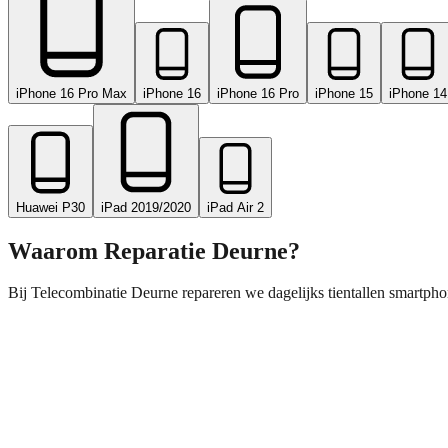
iPhone 16 Pro Max
iPhone 16
iPhone 16 Pro
iPhone 15
iPhone 14
Huawei P30
iPad 2019/2020
iPad Air 2
Waarom Reparatie
Deurne
?
Bij Telecombinatie Deurne repareren we dagelijks tientallen smartpho