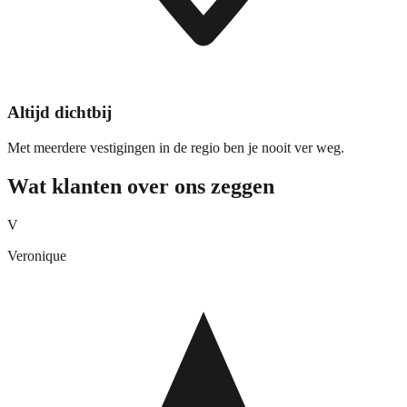
Altijd dichtbij
Met meerdere vestigingen in de regio ben je nooit ver weg.
Wat klanten over ons zeggen
V
Veronique