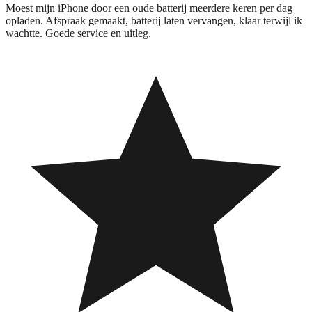
Moest mijn iPhone door een oude batterij meerdere keren per dag
opladen. Afspraak gemaakt, batterij laten vervangen, klaar terwijl ik
wachtte. Goede service en uitleg.