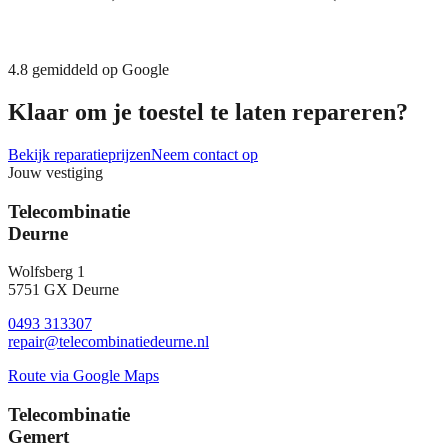
4.8
gemiddeld op Google
Klaar om je toestel te laten repareren?
Bekijk reparatieprijzen
Neem contact op
Jouw vestiging
Telecombinatie
Deurne
Wolfsberg 1
5751 GX Deurne
0493 313307
repair@telecombinatiedeurne.nl
Route via Google Maps
Telecombinatie
Gemert