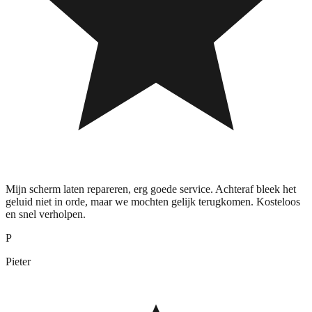
Mijn scherm laten repareren, erg goede service. Achteraf bleek het
geluid niet in orde, maar we mochten gelijk terugkomen. Kosteloos
en snel verholpen.
P
Pieter