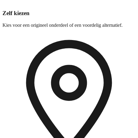
Zelf kiezen
Kies voor een origineel onderdeel of een voordelig alternatief.