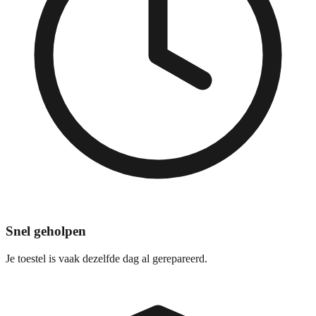
Snel geholpen
Je toestel is vaak dezelfde dag al gerepareerd.