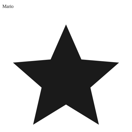
Mario