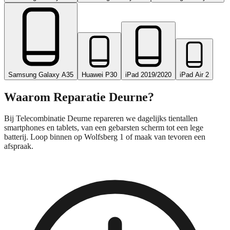
Samsung Galaxy A35
Huawei P30
iPad 2019/2020
iPad Air 2
Waarom Reparatie
Deurne
?
Bij Telecombinatie Deurne repareren we dagelijks tientallen
smartphones en tablets, van een gebarsten scherm tot een lege
batterij. Loop binnen op Wolfsberg 1 of maak van tevoren een
afspraak.