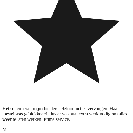
Het scherm van mijn dochters telefoon netjes vervangen. Haar
toestel was geblokkeerd, dus er was wat extra werk nodig om alles
weer te laten werken. Prima service.
M