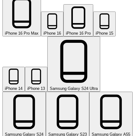
iPhone 16 Pro Max
iPhone 16
iPhone 16 Pro
iPhone 15
iPhone 14
iPhone 13
Samsung Galaxy S24 Ultra
Samsung Galaxy S24
Samsung Galaxy S23
Samsung Galaxy A55