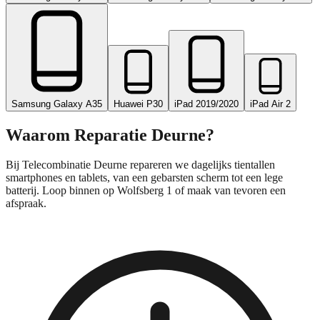
Samsung Galaxy A35
Huawei P30
iPad 2019/2020
iPad Air 2
Waarom Reparatie
Deurne
?
Bij Telecombinatie Deurne repareren we dagelijks tientallen
smartphones en tablets, van een gebarsten scherm tot een lege
batterij. Loop binnen op Wolfsberg 1 of maak van tevoren een
afspraak.