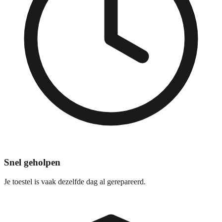
Snel geholpen
Je toestel is vaak dezelfde dag al gerepareerd.