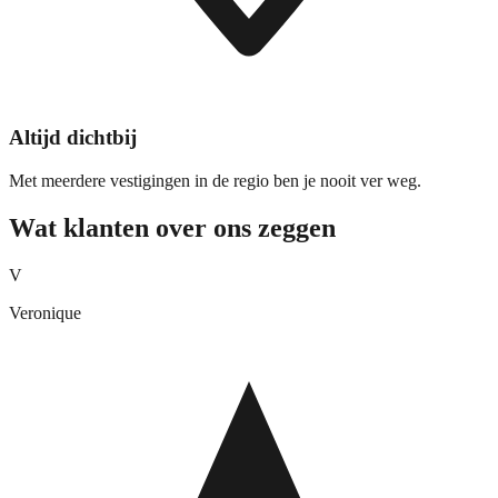
Altijd dichtbij
Met meerdere vestigingen in de regio ben je nooit ver weg.
Wat klanten over ons zeggen
V
Veronique