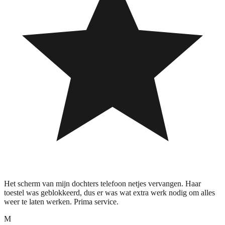
Het scherm van mijn dochters telefoon netjes vervangen. Haar
toestel was geblokkeerd, dus er was wat extra werk nodig om alles
weer te laten werken. Prima service.
M