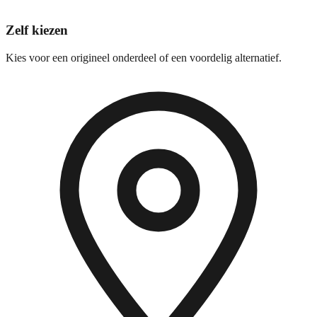
Zelf kiezen
Kies voor een origineel onderdeel of een voordelig alternatief.