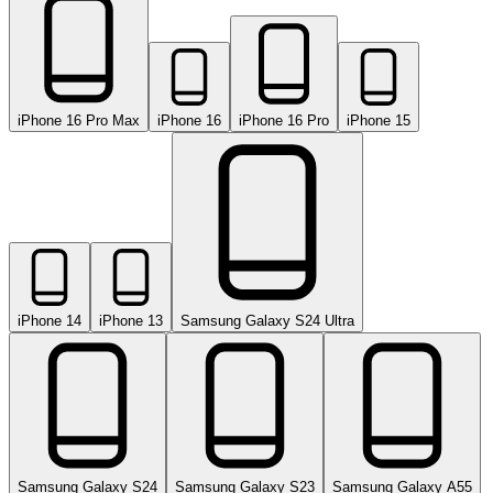
iPhone 16 Pro Max
iPhone 16
iPhone 16 Pro
iPhone 15
iPhone 14
iPhone 13
Samsung Galaxy S24 Ultra
Samsung Galaxy S24
Samsung Galaxy S23
Samsung Galaxy A55