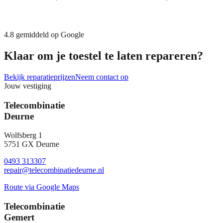
4.8
gemiddeld op Google
Klaar om je toestel te laten repareren?
Bekijk reparatieprijzen
Neem contact op
Jouw vestiging
Telecombinatie
Deurne
Wolfsberg 1
5751 GX Deurne
0493 313307
repair@telecombinatiedeurne.nl
Route via Google Maps
Telecombinatie
Gemert