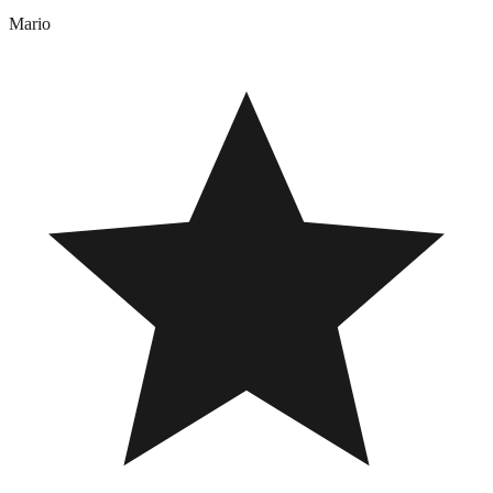
Mario