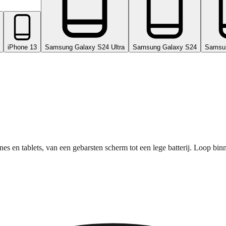
iPhone 13
Samsung Galaxy S24 Ultra
Samsung Galaxy S24
Samsu
nes en tablets, van een gebarsten scherm tot een lege batterij. Loop bi