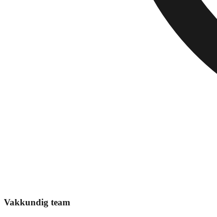
Vakkundig team