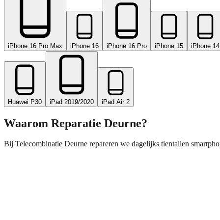
iPhone 16 Pro Max
iPhone 16
iPhone 16 Pro
iPhone 15
iPhone 14
Huawei P30
iPad 2019/2020
iPad Air 2
Waarom Reparatie
Deurne
?
Bij Telecombinatie Deurne repareren we dagelijks tientallen smartpho