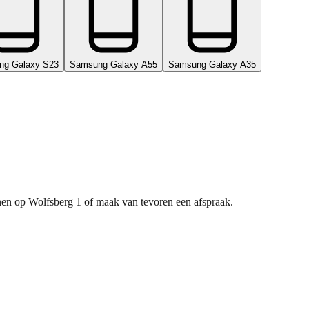
ng Galaxy S23
Samsung Galaxy A55
Samsung Galaxy A35
nnen op Wolfsberg 1 of maak van tevoren een afspraak.