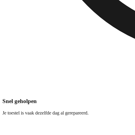
Snel geholpen
Je toestel is vaak dezelfde dag al gerepareerd.