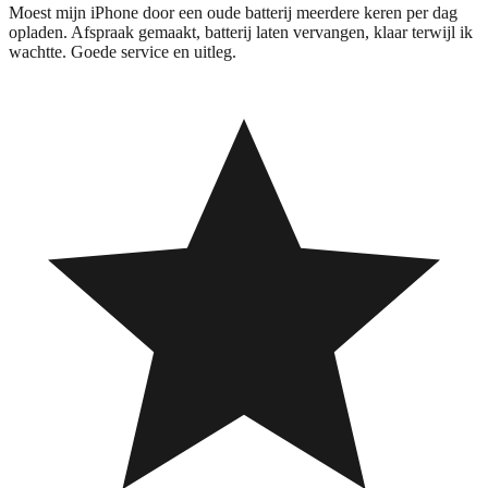
Moest mijn iPhone door een oude batterij meerdere keren per dag
opladen. Afspraak gemaakt, batterij laten vervangen, klaar terwijl ik
wachtte. Goede service en uitleg.