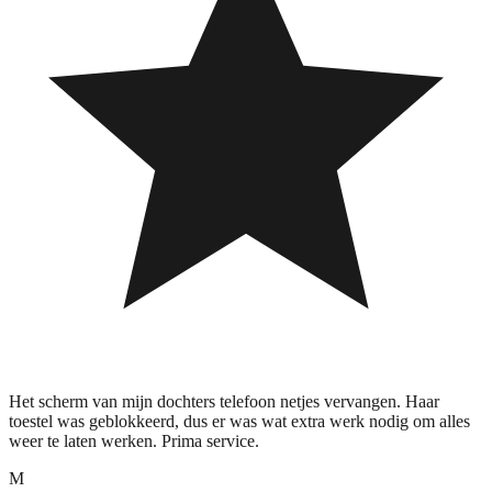
Het scherm van mijn dochters telefoon netjes vervangen. Haar
toestel was geblokkeerd, dus er was wat extra werk nodig om alles
weer te laten werken. Prima service.
M