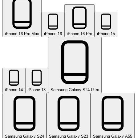
iPhone 16 Pro Max
iPhone 16
iPhone 16 Pro
iPhone 15
iPhone 14
iPhone 13
Samsung Galaxy S24 Ultra
Samsung Galaxy S24
Samsung Galaxy S23
Samsung Galaxy A55