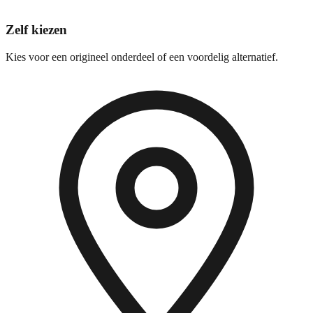
Zelf kiezen
Kies voor een origineel onderdeel of een voordelig alternatief.