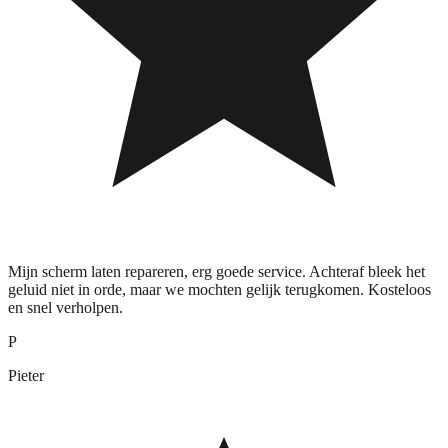
Mijn scherm laten repareren, erg goede service. Achteraf bleek het
geluid niet in orde, maar we mochten gelijk terugkomen. Kosteloos
en snel verholpen.
P
Pieter