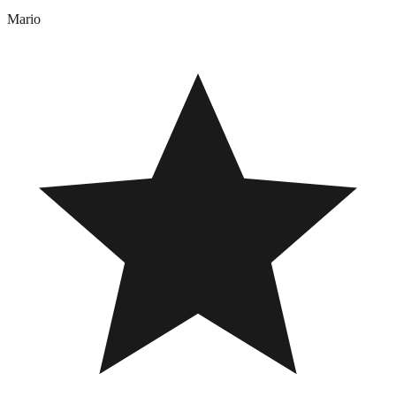
Mario