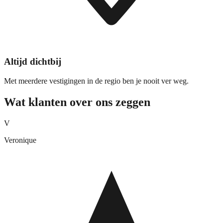
Altijd dichtbij
Met meerdere vestigingen in de regio ben je nooit ver weg.
Wat klanten over ons zeggen
V
Veronique