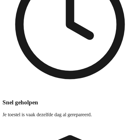
Snel geholpen
Je toestel is vaak dezelfde dag al gerepareerd.