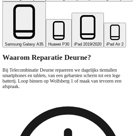
Samsung Galaxy A35
Huawei P30
iPad 2019/2020
iPad Air 2
Waarom Reparatie
Deurne
?
Bij Telecombinatie Deurne repareren we dagelijks tientallen
smartphones en tablets, van een gebarsten scherm tot een lege
batterij. Loop binnen op Wolfsberg 1 of maak van tevoren een
afspraak.