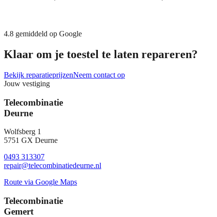
4.8
gemiddeld op Google
Klaar om je toestel te laten repareren?
Bekijk reparatieprijzen
Neem contact op
Jouw vestiging
Telecombinatie
Deurne
Wolfsberg 1
5751 GX Deurne
0493 313307
repair@telecombinatiedeurne.nl
Route via Google Maps
Telecombinatie
Gemert