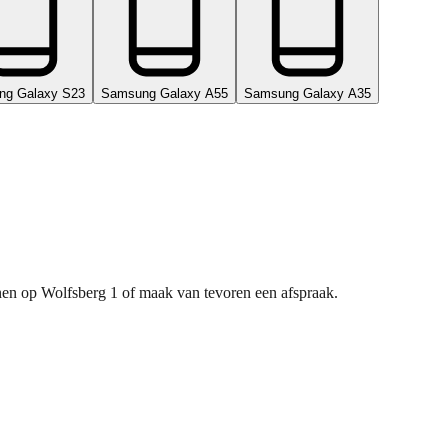
ng Galaxy S23
Samsung Galaxy A55
Samsung Galaxy A35
nnen op Wolfsberg 1 of maak van tevoren een afspraak.