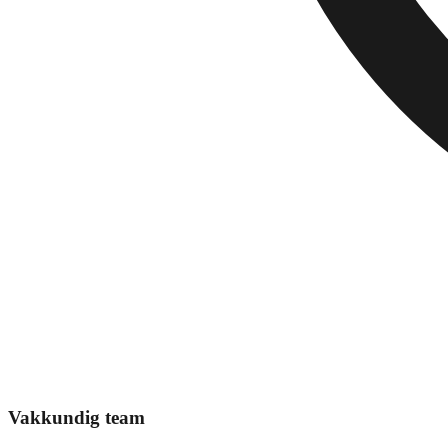
Vakkundig team