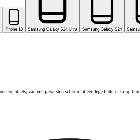
iPhone 13
Samsung Galaxy S24 Ultra
Samsung Galaxy S24
Samsu
nes en tablets, van een gebarsten scherm tot een lege batterij. Loop bi