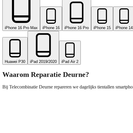
iPhone 16 Pro Max
iPhone 16
iPhone 16 Pro
iPhone 15
iPhone 14
Huawei P30
iPad 2019/2020
iPad Air 2
Waarom Reparatie
Deurne
?
Bij Telecombinatie Deurne repareren we dagelijks tientallen smartpho