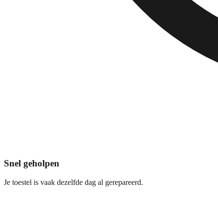
Snel geholpen
Je toestel is vaak dezelfde dag al gerepareerd.