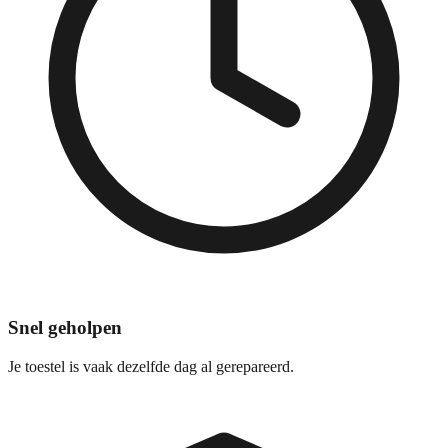
Snel geholpen
Je toestel is vaak dezelfde dag al gerepareerd.