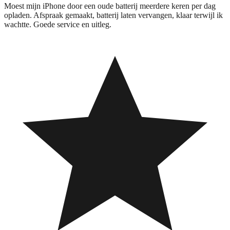
Moest mijn iPhone door een oude batterij meerdere keren per dag
opladen. Afspraak gemaakt, batterij laten vervangen, klaar terwijl ik
wachtte. Goede service en uitleg.