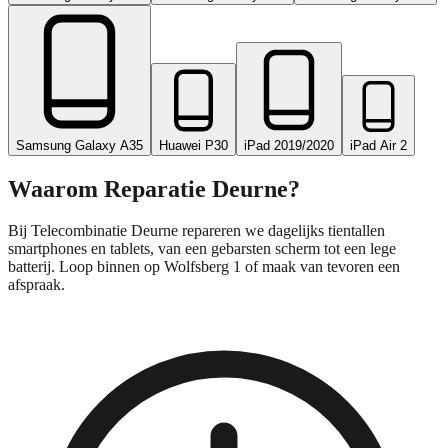
Samsung Galaxy A35
Huawei P30
iPad 2019/2020
iPad Air 2
Waarom Reparatie
Deurne
?
Bij Telecombinatie Deurne repareren we dagelijks tientallen
smartphones en tablets, van een gebarsten scherm tot een lege
batterij. Loop binnen op Wolfsberg 1 of maak van tevoren een
afspraak.