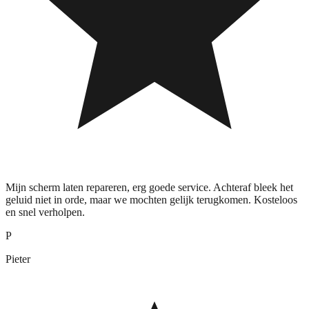
Mijn scherm laten repareren, erg goede service. Achteraf bleek het
geluid niet in orde, maar we mochten gelijk terugkomen. Kosteloos
en snel verholpen.
P
Pieter