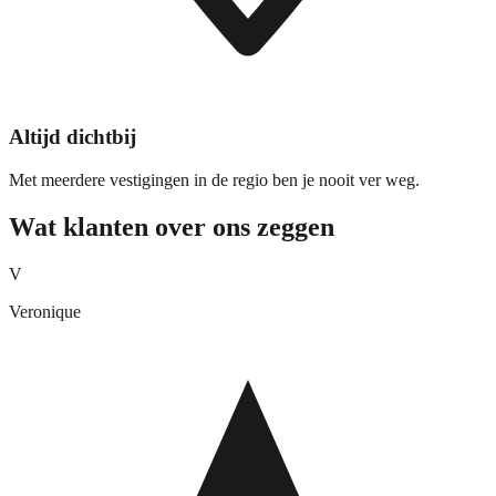
Altijd dichtbij
Met meerdere vestigingen in de regio ben je nooit ver weg.
Wat klanten over ons zeggen
V
Veronique