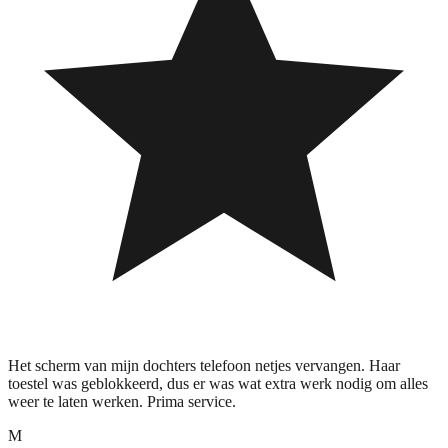
Het scherm van mijn dochters telefoon netjes vervangen. Haar
toestel was geblokkeerd, dus er was wat extra werk nodig om alles
weer te laten werken. Prima service.
M