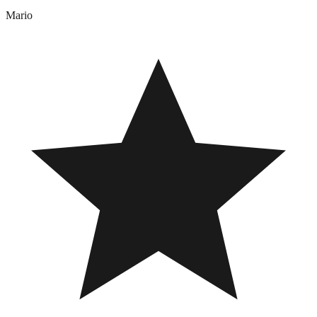
Mario