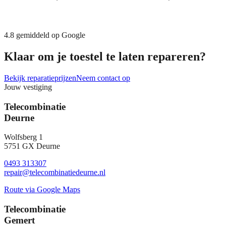
4.8
gemiddeld op Google
Klaar om je toestel te laten repareren?
Bekijk reparatieprijzen
Neem contact op
Jouw vestiging
Telecombinatie
Deurne
Wolfsberg 1
5751 GX Deurne
0493 313307
repair@telecombinatiedeurne.nl
Route via Google Maps
Telecombinatie
Gemert