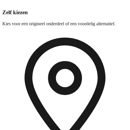
Zelf kiezen
Kies voor een origineel onderdeel of een voordelig alternatief.