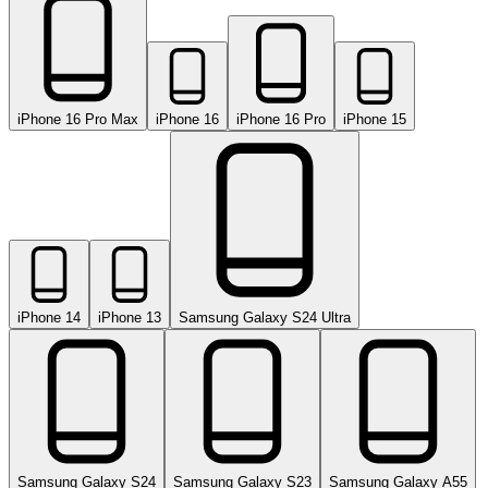
iPhone 16 Pro Max
iPhone 16
iPhone 16 Pro
iPhone 15
iPhone 14
iPhone 13
Samsung Galaxy S24 Ultra
Samsung Galaxy S24
Samsung Galaxy S23
Samsung Galaxy A55