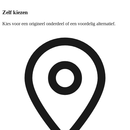
Zelf kiezen
Kies voor een origineel onderdeel of een voordelig alternatief.