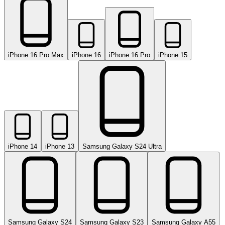
iPhone 16 Pro Max
iPhone 16
iPhone 16 Pro
iPhone 15
iPhone 14
iPhone 13
Samsung Galaxy S24 Ultra
Samsung Galaxy S24
Samsung Galaxy S23
Samsung Galaxy A55