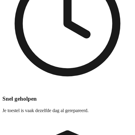
Snel geholpen
Je toestel is vaak dezelfde dag al gerepareerd.