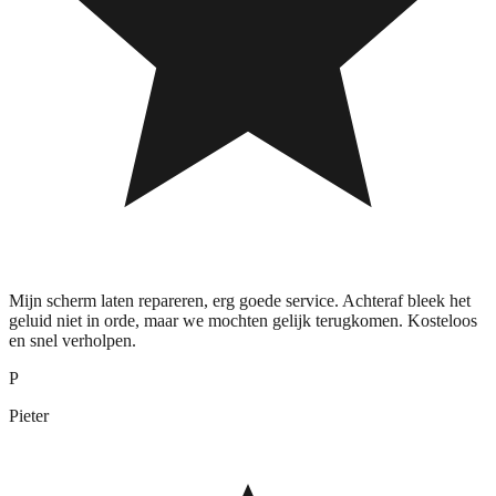
Mijn scherm laten repareren, erg goede service. Achteraf bleek het
geluid niet in orde, maar we mochten gelijk terugkomen. Kosteloos
en snel verholpen.
P
Pieter