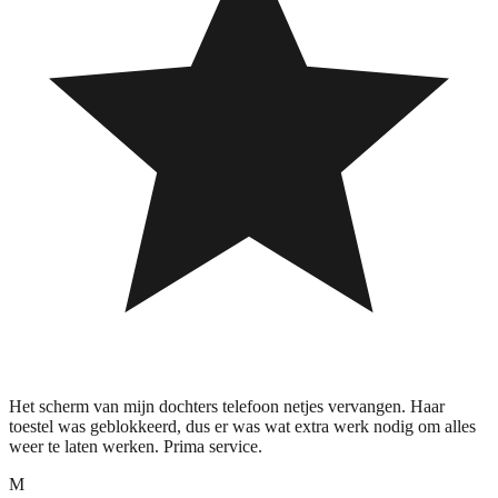
Het scherm van mijn dochters telefoon netjes vervangen. Haar
toestel was geblokkeerd, dus er was wat extra werk nodig om alles
weer te laten werken. Prima service.
M