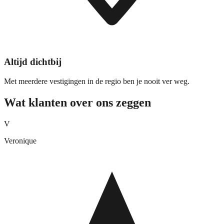
Altijd dichtbij
Met meerdere vestigingen in de regio ben je nooit ver weg.
Wat klanten over ons zeggen
V
Veronique