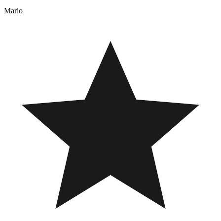
Mario