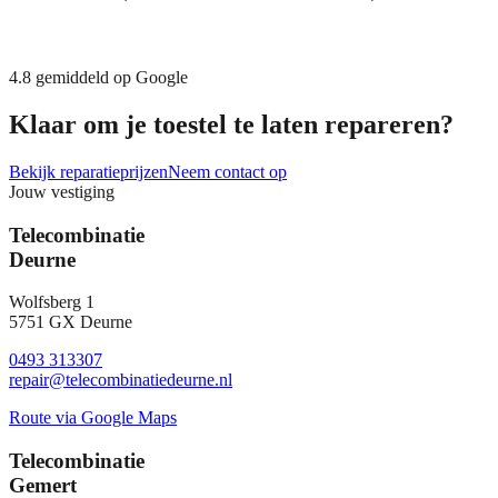
4.8
gemiddeld op Google
Klaar om je toestel te laten repareren?
Bekijk reparatieprijzen
Neem contact op
Jouw vestiging
Telecombinatie
Deurne
Wolfsberg 1
5751 GX Deurne
0493 313307
repair@telecombinatiedeurne.nl
Route via Google Maps
Telecombinatie
Gemert