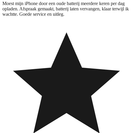
Moest mijn iPhone door een oude batterij meerdere keren per dag
opladen. Afspraak gemaakt, batterij laten vervangen, klaar terwijl ik
wachtte. Goede service en uitleg.