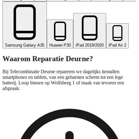
Samsung Galaxy A35
Huawei P30
iPad 2019/2020
iPad Air 2
Waarom Reparatie
Deurne
?
Bij Telecombinatie Deurne repareren we dagelijks tientallen
smartphones en tablets, van een gebarsten scherm tot een lege
batterij. Loop binnen op Wolfsberg 1 of maak van tevoren een
afspraak.