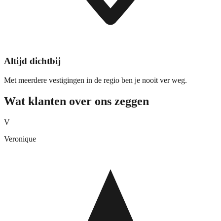
Altijd dichtbij
Met meerdere vestigingen in de regio ben je nooit ver weg.
Wat klanten over ons zeggen
V
Veronique