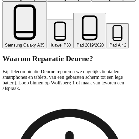
Samsung Galaxy A35
Huawei P30
iPad 2019/2020
iPad Air 2
Waarom Reparatie
Deurne
?
Bij Telecombinatie Deurne repareren we dagelijks tientallen
smartphones en tablets, van een gebarsten scherm tot een lege
batterij. Loop binnen op Wolfsberg 1 of maak van tevoren een
afspraak.