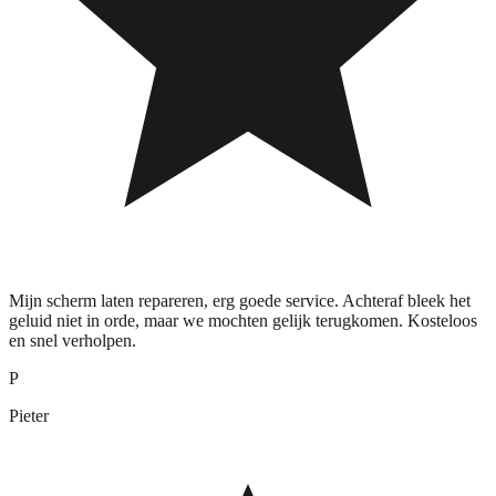
Mijn scherm laten repareren, erg goede service. Achteraf bleek het
geluid niet in orde, maar we mochten gelijk terugkomen. Kosteloos
en snel verholpen.
P
Pieter