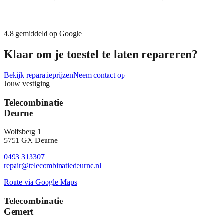
4.8
gemiddeld op Google
Klaar om je toestel te laten repareren?
Bekijk reparatieprijzen
Neem contact op
Jouw vestiging
Telecombinatie
Deurne
Wolfsberg 1
5751 GX Deurne
0493 313307
repair@telecombinatiedeurne.nl
Route via Google Maps
Telecombinatie
Gemert