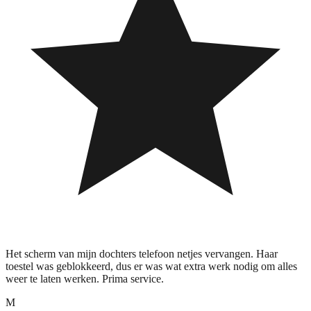
Het scherm van mijn dochters telefoon netjes vervangen. Haar
toestel was geblokkeerd, dus er was wat extra werk nodig om alles
weer te laten werken. Prima service.
M