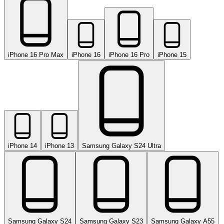
iPhone 16 Pro Max
iPhone 16
iPhone 16 Pro
iPhone 15
iPhone 14
iPhone 13
Samsung Galaxy S24 Ultra
Samsung Galaxy S24
Samsung Galaxy S23
Samsung Galaxy A55