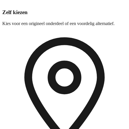
Zelf kiezen
Kies voor een origineel onderdeel of een voordelig alternatief.