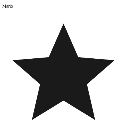
Mario