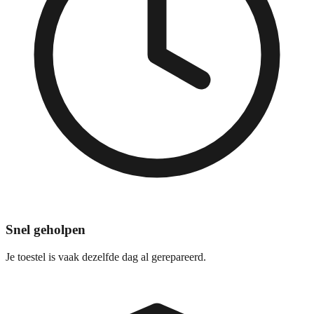
Snel geholpen
Je toestel is vaak dezelfde dag al gerepareerd.