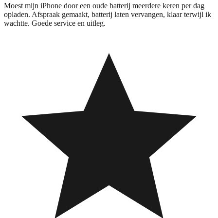
Moest mijn iPhone door een oude batterij meerdere keren per dag
opladen. Afspraak gemaakt, batterij laten vervangen, klaar terwijl ik
wachtte. Goede service en uitleg.