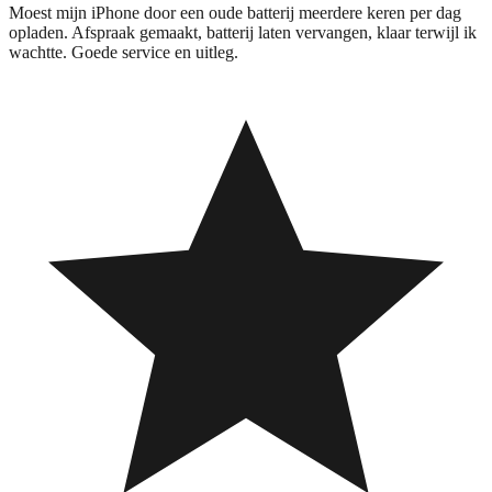
Moest mijn iPhone door een oude batterij meerdere keren per dag
opladen. Afspraak gemaakt, batterij laten vervangen, klaar terwijl ik
wachtte. Goede service en uitleg.