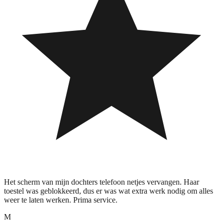
Het scherm van mijn dochters telefoon netjes vervangen. Haar
toestel was geblokkeerd, dus er was wat extra werk nodig om alles
weer te laten werken. Prima service.
M