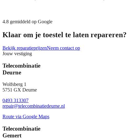
4.8
gemiddeld op Google
Klaar om je toestel te laten repareren?
Bekijk reparatieprijzen
Neem contact op
Jouw vestiging
Telecombinatie
Deurne
Wolfsberg 1
5751 GX Deurne
0493 313307
repair@telecombinatiedeurne.nl
Route via Google Maps
Telecombinatie
Gemert