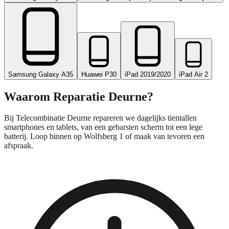
Samsung Galaxy A35
Huawei P30
iPad 2019/2020
iPad Air 2
Waarom Reparatie
Deurne
?
Bij Telecombinatie Deurne repareren we dagelijks tientallen
smartphones en tablets, van een gebarsten scherm tot een lege
batterij. Loop binnen op Wolfsberg 1 of maak van tevoren een
afspraak.