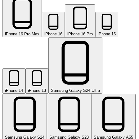
iPhone 16 Pro Max
iPhone 16
iPhone 16 Pro
iPhone 15
iPhone 14
iPhone 13
Samsung Galaxy S24 Ultra
Samsung Galaxy S24
Samsung Galaxy S23
Samsung Galaxy A55