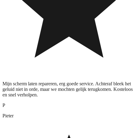
Mijn scherm laten repareren, erg goede service. Achteraf bleek het
geluid niet in orde, maar we mochten gelijk terugkomen. Kosteloos
en snel verholpen.
P
Pieter