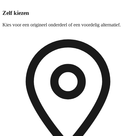
Zelf kiezen
Kies voor een origineel onderdeel of een voordelig alternatief.