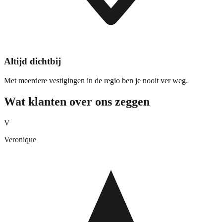
Altijd dichtbij
Met meerdere vestigingen in de regio ben je nooit ver weg.
Wat klanten over ons zeggen
V
Veronique