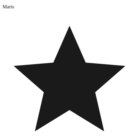
Mario