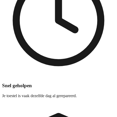
Snel geholpen
Je toestel is vaak dezelfde dag al gerepareerd.