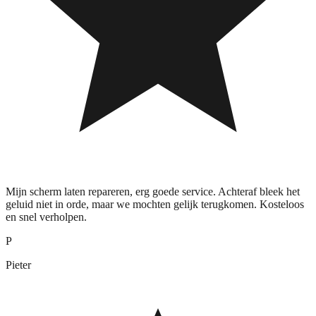
Mijn scherm laten repareren, erg goede service. Achteraf bleek het
geluid niet in orde, maar we mochten gelijk terugkomen. Kosteloos
en snel verholpen.
P
Pieter