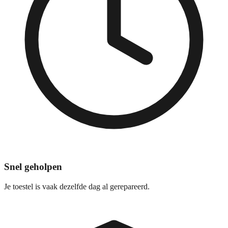
Snel geholpen
Je toestel is vaak dezelfde dag al gerepareerd.