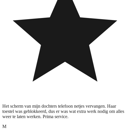
Het scherm van mijn dochters telefoon netjes vervangen. Haar
toestel was geblokkeerd, dus er was wat extra werk nodig om alles
weer te laten werken. Prima service.
M