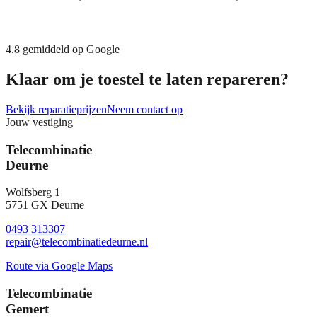
4.8
gemiddeld op Google
Klaar om je toestel te laten repareren?
Bekijk reparatieprijzen
Neem contact op
Jouw vestiging
Telecombinatie
Deurne
Wolfsberg 1
5751 GX Deurne
0493 313307
repair@telecombinatiedeurne.nl
Route via Google Maps
Telecombinatie
Gemert