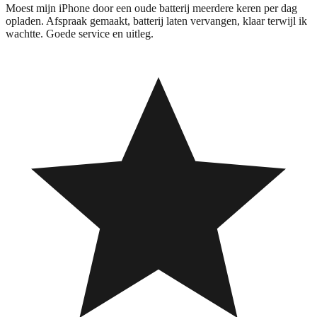
Moest mijn iPhone door een oude batterij meerdere keren per dag
opladen. Afspraak gemaakt, batterij laten vervangen, klaar terwijl ik
wachtte. Goede service en uitleg.