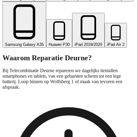
Samsung Galaxy A35
Huawei P30
iPad 2019/2020
iPad Air 2
Waarom Reparatie
Deurne
?
Bij Telecombinatie Deurne repareren we dagelijks tientallen
smartphones en tablets, van een gebarsten scherm tot een lege
batterij. Loop binnen op Wolfsberg 1 of maak van tevoren een
afspraak.