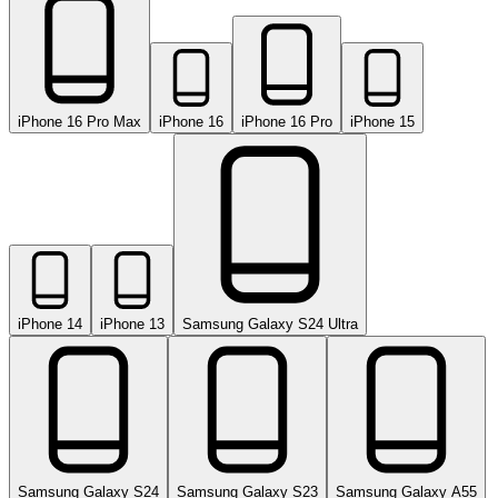
iPhone 16 Pro Max
iPhone 16
iPhone 16 Pro
iPhone 15
iPhone 14
iPhone 13
Samsung Galaxy S24 Ultra
Samsung Galaxy S24
Samsung Galaxy S23
Samsung Galaxy A55