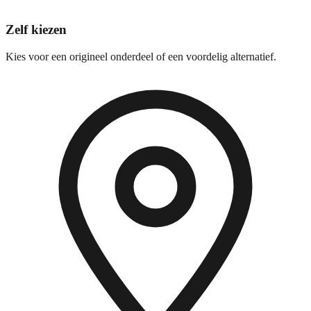
Zelf kiezen
Kies voor een origineel onderdeel of een voordelig alternatief.