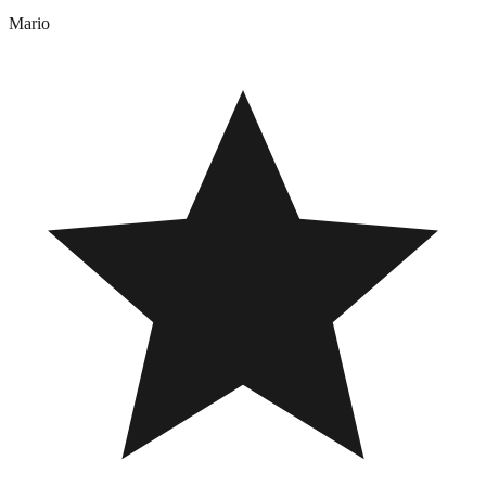
Mario