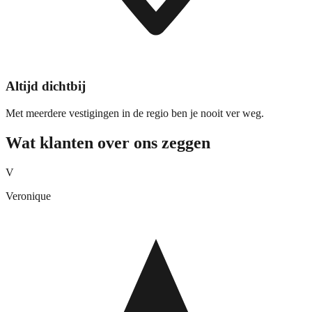
Altijd dichtbij
Met meerdere vestigingen in de regio ben je nooit ver weg.
Wat klanten over ons zeggen
V
Veronique