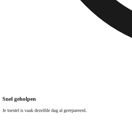
Snel geholpen
Je toestel is vaak dezelfde dag al gerepareerd.