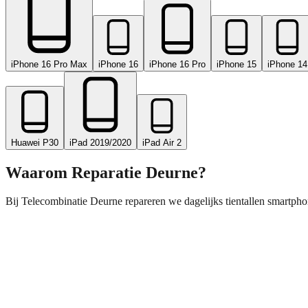
iPhone 16 Pro Max
iPhone 16
iPhone 16 Pro
iPhone 15
iPhone 14
Huawei P30
iPad 2019/2020
iPad Air 2
Waarom Reparatie
Deurne
?
Bij Telecombinatie Deurne repareren we dagelijks tientallen smartpho