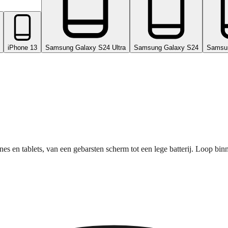
iPhone 13
Samsung Galaxy S24 Ultra
Samsung Galaxy S24
Samsu
nes en tablets, van een gebarsten scherm tot een lege batterij. Loop bi