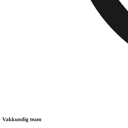
Vakkundig team