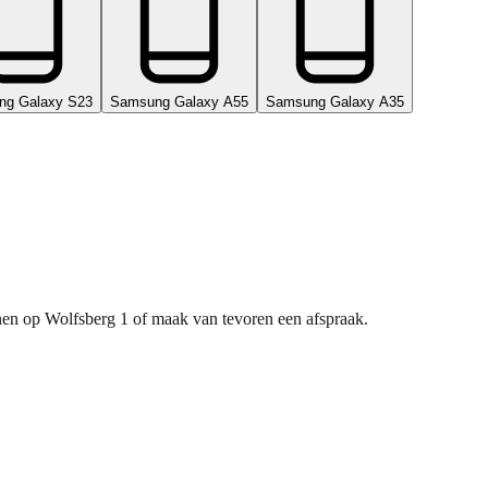
ng Galaxy S23
Samsung Galaxy A55
Samsung Galaxy A35
nnen op Wolfsberg 1 of maak van tevoren een afspraak.