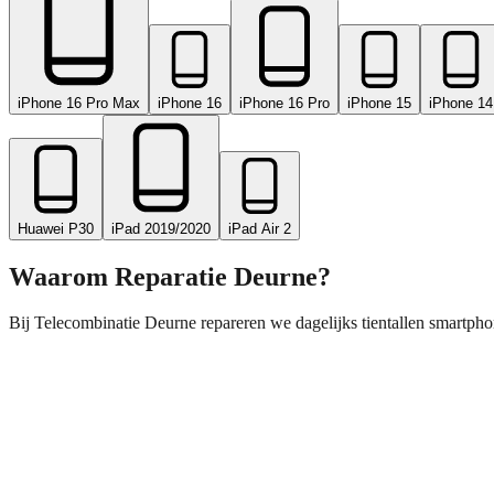
iPhone 16 Pro Max
iPhone 16
iPhone 16 Pro
iPhone 15
iPhone 14
Huawei P30
iPad 2019/2020
iPad Air 2
Waarom Reparatie
Deurne
?
Bij Telecombinatie Deurne repareren we dagelijks tientallen smartpho