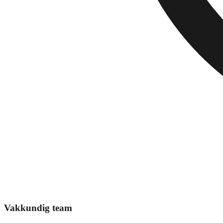
Vakkundig team