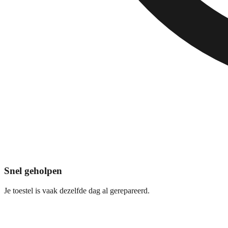
Snel geholpen
Je toestel is vaak dezelfde dag al gerepareerd.