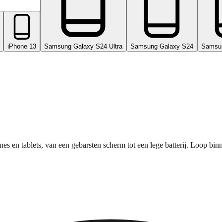
iPhone 13
Samsung Galaxy S24 Ultra
Samsung Galaxy S24
Samsu
nes en tablets, van een gebarsten scherm tot een lege batterij. Loop bi