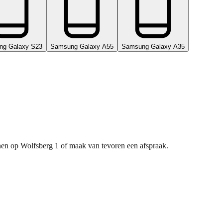
ng Galaxy S23
Samsung Galaxy A55
Samsung Galaxy A35
nnen op Wolfsberg 1 of maak van tevoren een afspraak.